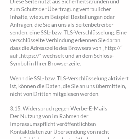
Diese Seite nutzt aus Sicherheitsgründen und
zum Schutz der Übertragung vertraulicher
Inhalte, wie zum Beispiel Bestellungen oder
Anfragen, die Sie an uns als Seitenbetreiber
senden, eine SSL- bzw. TLS-Verschlüsselung. Eine
verschlüsselte Verbindung erkennen Sie daran,
dass die Adresszeile des Browsers von „http://“
auf „https://“ wechselt und an dem Schloss-
Symbol in Ihrer Browserzeile.
Wenn die SSL- bzw. TLS-Verschlüsselung aktiviert
ist, können die Daten, die Sie an uns übermitteln,
nicht von Dritten mitgelesen werden.
3.15. Widerspruch gegen Werbe-E-Mails
Der Nutzung von im Rahmen der
Impressumspflicht veröffentlichten
Kontaktdaten zur Übersendung von nicht