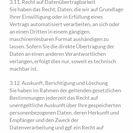
3.11. Recht auf Daten­übertrag­barkeit
Sie haben das Recht, Daten, die wir auf Grundlage
Ihrer Einwilligung oder in Erfüllung eines
Vertrags automatisiert verarbeiten, an sich oder
an einen Dritten in einem gängigen,
maschinenlesbaren Format aushändigen zu
lassen. Sofern Sie die direkte Übertragung der
Daten an einen anderen Verantwortlichen
verlangen, erfolgt dies nur, soweit es technisch
machbar ist.
3.12. Auskunft, Berichtigung und Löschung
Sie haben im Rahmen der geltenden gesetzlichen
Bestimmungen jederzeit das Recht auf
unentgeltliche Auskunft über Ihre gespeicherten
personenbezogenen Daten, deren Herkunft und
Empfänger und den Zweck der
Datenverarbeitung und ggf. ein Recht auf