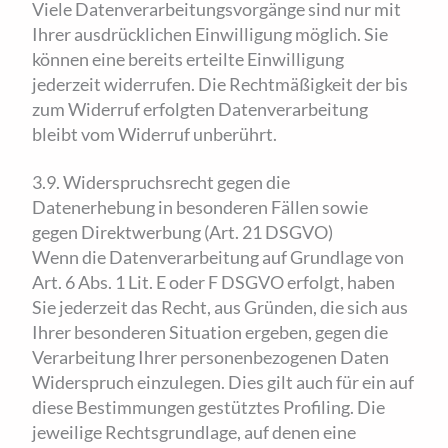
Viele Datenverarbeitungsvorgänge sind nur mit
Ihrer ausdrücklichen Einwilligung möglich. Sie
können eine bereits erteilte Einwilligung
jederzeit widerrufen. Die Rechtmäßigkeit der bis
zum Widerruf erfolgten Datenverarbeitung
bleibt vom Widerruf unberührt.
3.9. Widerspruchsrecht gegen die
Datenerhebung in besonderen Fällen sowie
gegen Direktwerbung (Art. 21 DSGVO)
Wenn die Datenverarbeitung auf Grundlage von
Art. 6 Abs. 1 Lit. E oder F DSGVO erfolgt, haben
Sie jederzeit das Recht, aus Gründen, die sich aus
Ihrer besonderen Situation ergeben, gegen die
Verarbeitung Ihrer personenbezogenen Daten
Widerspruch einzulegen. Dies gilt auch für ein auf
diese Bestimmungen gestütztes Profiling. Die
jeweilige Rechtsgrundlage, auf denen eine