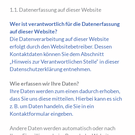
1.1. Datenerfassung auf dieser Website
Wer ist verantwortlich für die Datenerfassung
auf dieser Website?
Die Datenverarbeitung auf dieser Website
erfolgt durch den Websitebetreiber. Dessen
Kontaktdaten können Sie dem Abschnitt
„Hinweis zur Verantwortlichen Stelle“ in dieser
Datenschutzerklärung entnehmen.
Wie erfassen wir Ihre Daten?
Ihre Daten werden zum einen dadurch erhoben,
dass Sie uns diese mitteilen. Hierbei kann es sich
z. B. um Daten handeln, die Sie in ein
Kontaktformular eingeben.
Andere Daten werden automatisch oder nach