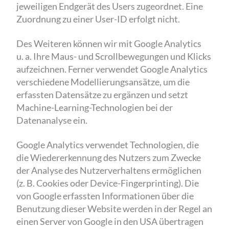
jeweiligen Endgerät des Users zugeordnet. Eine
Zuordnung zu einer User-ID erfolgt nicht.
Des Weiteren können wir mit Google Analytics
u. a. Ihre Maus- und Scrollbewegungen und Klicks
aufzeichnen. Ferner verwendet Google Analytics
verschiedene Modellierungsansätze, um die
erfassten Datensätze zu ergänzen und setzt
Machine-Learning-Technologien bei der
Datenanalyse ein.
Google Analytics verwendet Technologien, die
die Wiedererkennung des Nutzers zum Zwecke
der Analyse des Nutzerverhaltens ermöglichen
(z. B. Cookies oder Device-Fingerprinting). Die
von Google erfassten Informationen über die
Benutzung dieser Website werden in der Regel an
einen Server von Google in den USA übertragen