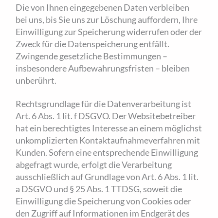
Die von Ihnen eingegebenen Daten verbleiben
bei uns, bis Sie uns zur Löschung auffordern, Ihre
Einwilligung zur Speicherung widerrufen oder der
Zweck für die Datenspeicherung entfällt.
Zwingende gesetzliche Bestimmungen –
insbesondere Aufbewahrungsfristen – bleiben
unberührt.
Rechtsgrundlage für die Datenverarbeitung ist
Art. 6 Abs. 1 lit. f DSGVO. Der Websitebetreiber
hat ein berechtigtes Interesse an einem möglichst
unkomplizierten Kontaktaufnahmeverfahren mit
Kunden. Sofern eine entsprechende Einwilligung
abgefragt wurde, erfolgt die Verarbeitung
ausschließlich auf Grundlage von Art. 6 Abs. 1 lit.
a DSGVO und § 25 Abs. 1 TTDSG, soweit die
Einwilligung die Speicherung von Cookies oder
den Zugriff auf Informationen im Endgerät des