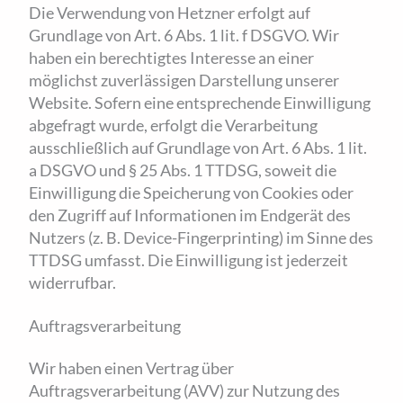
Die Verwendung von Hetzner erfolgt auf
Grundlage von Art. 6 Abs. 1 lit. f DSGVO. Wir
haben ein berechtigtes Interesse an einer
möglichst zuverlässigen Darstellung unserer
Website. Sofern eine entsprechende Einwilligung
abgefragt wurde, erfolgt die Verarbeitung
ausschließlich auf Grundlage von Art. 6 Abs. 1 lit.
a DSGVO und § 25 Abs. 1 TTDSG, soweit die
Einwilligung die Speicherung von Cookies oder
den Zugriff auf Informationen im Endgerät des
Nutzers (z. B. Device-Fingerprinting) im Sinne des
TTDSG umfasst. Die Einwilligung ist jederzeit
widerrufbar.
Auftragsverarbeitung
Wir haben einen Vertrag über
Auftragsverarbeitung (AVV) zur Nutzung des