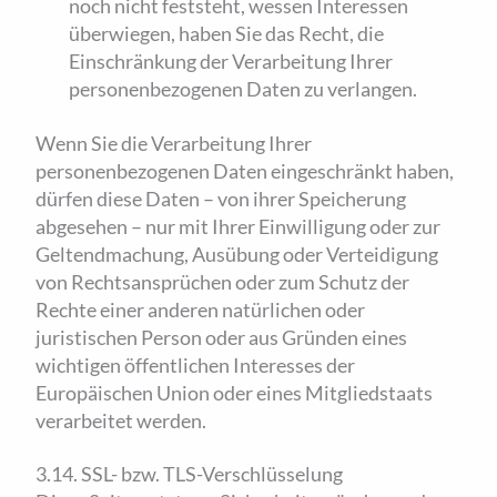
noch nicht feststeht, wessen Interessen
überwiegen, haben Sie das Recht, die
Einschränkung der Verarbeitung Ihrer
personenbezogenen Daten zu verlangen.
Wenn Sie die Verarbeitung Ihrer
personenbezogenen Daten eingeschränkt haben,
dürfen diese Daten – von ihrer Speicherung
abgesehen – nur mit Ihrer Einwilligung oder zur
Geltendmachung, Ausübung oder Verteidigung
von Rechtsansprüchen oder zum Schutz der
Rechte einer anderen natürlichen oder
juristischen Person oder aus Gründen eines
wichtigen öffentlichen Interesses der
Europäischen Union oder eines Mitgliedstaats
verarbeitet werden.
3.14. SSL- bzw. TLS-Verschlüsselung