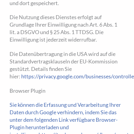
und dort gespeichert.
Die Nutzung dieses Dienstes erfolgt auf
Grundlage Ihrer Einwilligung nach Art. 6 Abs. 1
lit. a DSGVO und § 25 Abs. 1 TTDSG. Die
Einwilligung ist jederzeit widerrufbar.
Die Datenübertragung in die USA wird auf die
Standardvertragsklauseln der EU-Kommission
gestützt. Details finden Sie
hier:
https://privacy.google.com/businesses/controll
Browser Plugin
Sie können die Erfassung und Verarbeitung Ihrer
Daten durch Google verhindern, indem Sie das
unter dem folgenden Link verfügbare Browser-
Plugin herunterladen und