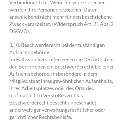
Verbindung steht. Wenn Sie widersprechen
werden Ihre Personenbezogenen Daten
anschließend nicht mehr für den beschriebene
Zweck verarbeitet. (Widerspruch Art. 21 Abs. 2
DSGVO).
3.10. Beschwerde­recht bei der zuständigen
Aufsichts­behörde
Im Falle von Verstößen gegen die DSGVO steht
den Betroffenen ein Beschwerderecht bei einer
Aufsichtsbehörde, insbesondere in dem
Mitgliedstaat ihres gewöhnlichen Aufenthalts,
ihres Arbeitsplatzes oder des Orts des
mutmaßlichen Verstoßes zu. Das
Beschwerderecht besteht unbeschadet
anderweitiger verwaltungsrechtlicher oder
gerichtlicher Rechtsbehelfe.