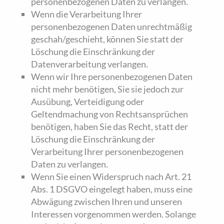
personenbezogenen Daten zu verlangen.
Wenn die Verarbeitung Ihrer
personenbezogenen Daten unrechtmäßig
geschah/geschieht, können Sie statt der
Löschung die Einschränkung der
Datenverarbeitung verlangen.
Wenn wir Ihre personenbezogenen Daten
nicht mehr benötigen, Sie sie jedoch zur
Ausübung, Verteidigung oder
Geltendmachung von Rechtsansprüchen
benötigen, haben Sie das Recht, statt der
Löschung die Einschränkung der
Verarbeitung Ihrer personenbezogenen
Daten zu verlangen.
Wenn Sie einen Widerspruch nach Art. 21
Abs. 1 DSGVO eingelegt haben, muss eine
Abwägung zwischen Ihren und unseren
Interessen vorgenommen werden. Solange