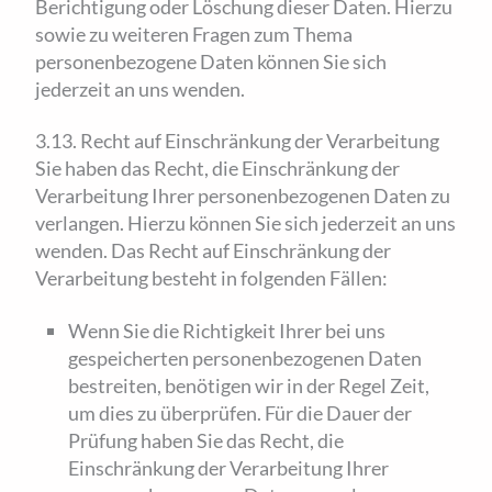
Berichtigung oder Löschung dieser Daten. Hierzu
sowie zu weiteren Fragen zum Thema
personenbezogene Daten können Sie sich
jederzeit an uns wenden.
3.13. Recht auf Einschränkung der Verarbeitung
Sie haben das Recht, die Einschränkung der
Verarbeitung Ihrer personenbezogenen Daten zu
verlangen. Hierzu können Sie sich jederzeit an uns
wenden. Das Recht auf Einschränkung der
Verarbeitung besteht in folgenden Fällen:
Wenn Sie die Richtigkeit Ihrer bei uns
gespeicherten personenbezogenen Daten
bestreiten, benötigen wir in der Regel Zeit,
um dies zu überprüfen. Für die Dauer der
Prüfung haben Sie das Recht, die
Einschränkung der Verarbeitung Ihrer