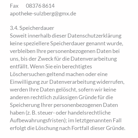
Fax 08376 8614
apotheke-sulzberg@gmx.de
3.4. Speicherdauer
Soweit innerhalb dieser Datenschutzerklärung
keine speziellere Speicherdauer genannt wurde,
verbleiben Ihre personenbezogenen Daten bei
uns, bis der Zweck für die Datenverarbeitung
entfällt. Wenn Sie ein berechtigtes
Löschersuchen geltend machen oder eine
Einwilligung zur Datenverarbeitung widerrufen,
werden Ihre Daten gelöscht, sofern wir keine
anderen rechtlich zulässigen Gründe für die
Speicherung Ihrer personenbezogenen Daten
haben (z. B. steuer- oder handelsrechtliche
Aufbewahrungsfristen); im letztgenannten Fall
erfolgt die Löschung nach Fortfall dieser Gründe.