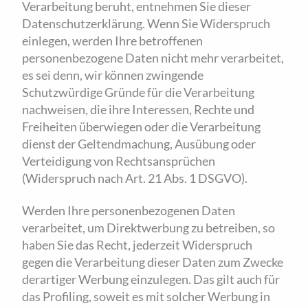
Verarbeitung beruht, entnehmen Sie dieser
Datenschutzerklärung. Wenn Sie Widerspruch
einlegen, werden Ihre betroffenen
personenbezogene Daten nicht mehr verarbeitet,
es sei denn, wir können zwingende
Schutzwürdige Gründe für die Verarbeitung
nachweisen, die ihre Interessen, Rechte und
Freiheiten überwiegen oder die Verarbeitung
dienst der Geltendmachung, Ausübung oder
Verteidigung von Rechtsansprüchen
(Widerspruch nach Art. 21 Abs. 1 DSGVO).
Werden Ihre personenbezogenen Daten
verarbeitet, um Direktwerbung zu betreiben, so
haben Sie das Recht, jederzeit Widerspruch
gegen die Verarbeitung dieser Daten zum Zwecke
derartiger Werbung einzulegen. Das gilt auch für
das Profiling, soweit es mit solcher Werbung in