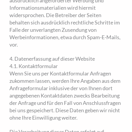
ausdrücklich angeforderter Werbung und
Informationsmaterialien wird hiermit
widersprochen. Die Betreiber der Seiten
behalten sich ausdrücklich rechtliche Schritte im
Falle der unverlangten Zusendung von
Werbeinformationen, etwa durch Spam-E-Mails,
vor.
4. Datenerfassung auf dieser Website
4.1. Kontaktformular
Wenn Sie uns per Kontaktformular Anfragen
zukommen lassen, werden Ihre Angaben aus dem
Anfrageformular inklusive der von Ihnen dort
angegebenen Kontaktdaten zwecks Bearbeitung
der Anfrage und für den Fall von Anschlussfragen
bei uns gespeichert. Diese Daten geben wir nicht
ohne Ihre Einwilligung weiter.
Die Verarbeitung dieser Daten erfolgt auf