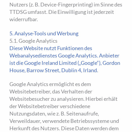
Nutzers (z. B. Device-Fingerprinting) im Sinne des
TTDSG umfasst. Die Einwilligung ist jederzeit
widerrufbar.
5. Analyse-Tools und Werbung
5.1. Google Analytics
Diese Website nutzt Funktionen des
Webanalysedienstes Google Analytics. Anbieter
ist die Google Ireland Limited („Google“), Gordon
House, Barrow Street, Dublin 4, Irland.
Google Analytics ermöglicht es dem
Websitebetreiber, das Verhalten der
Websitebesucher zu analysieren. Hierbei erhält
der Websitebetreiber verschiedene
Nutzungsdaten, wie z. B. Seitenaufrufe,
Verweildauer, verwendete Betriebssysteme und
Herkunft des Nutzers. Diese Daten werden dem