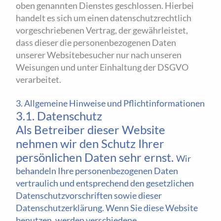
oben genannten Dienstes geschlossen. Hierbei
handelt es sich um einen datenschutzrechtlich
vorgeschriebenen Vertrag, der gewährleistet,
dass dieser die personenbezogenen Daten
unserer Websitebesucher nur nach unseren
Weisungen und unter Einhaltung der DSGVO
verarbeitet.
3. Allgemeine Hinweise und Pflicht­informationen
3.1. Datenschutz
Als Betreiber dieser Website
nehmen wir den Schutz Ihrer
persönlichen Daten sehr ernst.
Wir
behandeln Ihre personenbezogenen Daten
vertraulich und entsprechend den gesetzlichen
Datenschutzvorschriften sowie dieser
Datenschutzerklärung.
Wenn Sie diese Website
benutzen, werden verschiedene