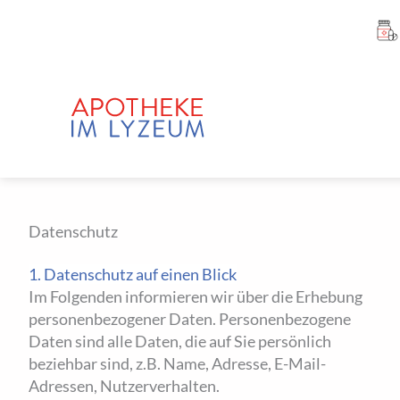
Zum
Inhalt
springen
Datenschutz
1. Datenschutz auf einen
Blick
Im Folgenden informieren wir über die Erhebung
personenbezogener Daten. Personenbezogene
Daten sind alle Daten, die auf Sie persönlich
beziehbar sind, z.B. Name, Adresse, E-Mail-
Adressen, Nutzerverhalten.