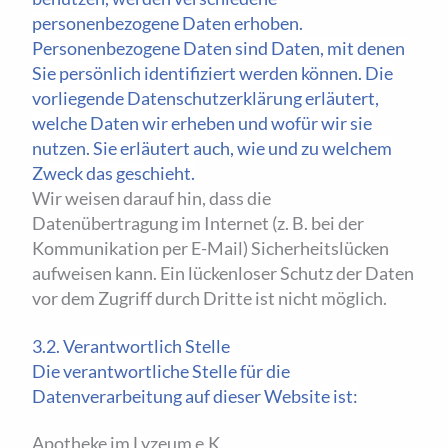
personenbezogene Daten erhoben.
Personenbezogene Daten sind Daten, mit denen
Sie persönlich identifiziert werden können. Die
vorliegende Datenschutzerklärung erläutert,
welche Daten wir erheben und wofür wir sie
nutzen. Sie erläutert auch, wie und zu welchem
Zweck das geschieht.
Wir weisen darauf hin, dass die
Datenübertragung im Internet (z. B. bei der
Kommunikation per E-Mail) Sicherheitslücken
aufweisen kann. Ein lückenloser Schutz der Daten
vor dem Zugriff durch Dritte ist nicht möglich.
3.2. Verantwortlich Stelle
Die verantwortliche Stelle für die
Datenverarbeitung auf dieser Website ist:
Apotheke im Lyzeum e.K.