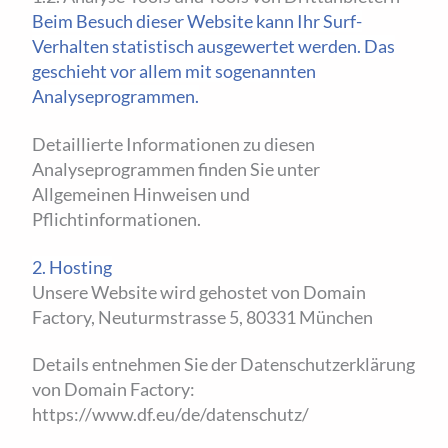
Beim Besuch dieser Website kann Ihr Surf-
Verhalten statistisch ausgewertet werden. Das
geschieht vor allem mit sogenannten
Analyseprogrammen.
Detaillierte Informationen zu diesen
Analyseprogrammen finden Sie unter
Allgemeinen Hinweisen und
Pflichtinformationen.
2. Hosting
Unsere Website wird gehostet von Domain
Factory, Neuturmstrasse 5, 80331 München
Details entnehmen Sie der Datenschutzerklärung
von Domain Factory:
https://www.df.eu/de/datenschutz/