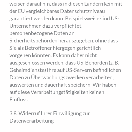
weisen darauf hin, dass in diesen Ländern kein mit
der EU vergleichbares Datenschutzniveau
garantiert werden kann. Beispielsweise sind US-
Unternehmen dazu verpflichtet,
personenbezogene Daten an
Sicherheitsbehörden herauszugeben, ohne dass
Sie als Betroffener hiergegen gerichtlich
vorgehen könnten. Es kann daher nicht
ausgeschlossen werden, dass US-Behörden (z. B.
Geheimdienste) Ihre auf US-Servern befindlichen
Daten zu Überwachungszwecken verarbeiten,
auswerten und dauerhaft speichern. Wir haben
auf diese Verarbeitungstätigkeiten keinen
Einfluss.
3.8. Widerruf Ihrer Einwilligung zur
Datenverarbeitung