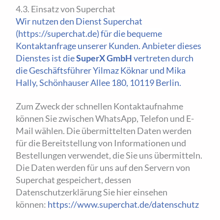
4.3. Einsatz von Superchat
Wir nutzen den Dienst Superchat
(https://superchat.de) für die bequeme
Kontaktanfrage unserer Kunden. Anbieter dieses
Dienstes ist die
SuperX GmbH
vertreten durch
die Geschäftsführer Yilmaz Köknar und Mika
Hally,
Schönhauser Allee 180, 10119 Berlin.
Zum Zweck der schnellen Kontaktaufnahme
können Sie zwischen WhatsApp, Telefon und E-
Mail wählen. Die übermittelten Daten werden
für die Bereitstellung von Informationen und
Bestellungen verwendet, die Sie uns übermitteln.
Die Daten werden für uns auf den Servern von
Superchat gespeichert, dessen
Datenschutzerklärung Sie hier einsehen
können:
https://www.superchat.de/datenschutz